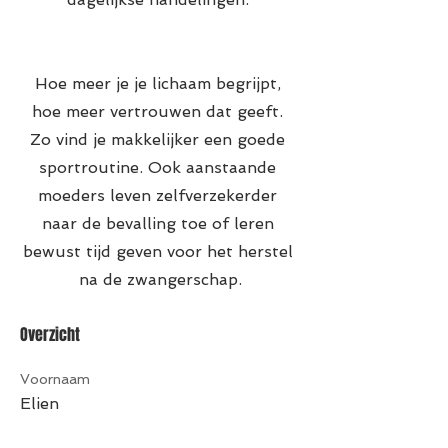
Hoe meer je je lichaam begrijpt, 
hoe meer vertrouwen dat geeft. 
Zo vind je makkelijker een goede 
sportroutine. Ook aanstaande 
moeders leven zelfverzekerder 
naar de bevalling toe of leren 
bewust tijd geven voor het herstel 
na de zwangerschap.
Overzicht
Voornaam
Elien