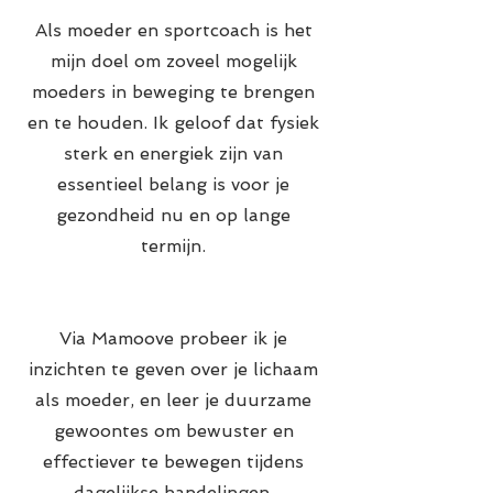
Als moeder en sportcoach is het 
mijn doel om zoveel mogelijk 
moeders in beweging te brengen 
en te houden. Ik geloof dat fysiek 
sterk en energiek zijn van 
essentieel belang is voor je 
gezondheid nu en op lange 
termijn. 
Via Mamoove probeer ik je 
inzichten te geven over je lichaam 
als moeder, en leer je duurzame 
gewoontes om bewuster en 
effectiever te bewegen tijdens 
dagelijkse handelingen. 