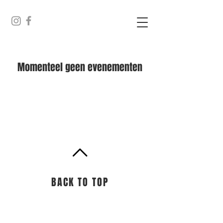
Momenteel geen evenementen
BACK TO TOP