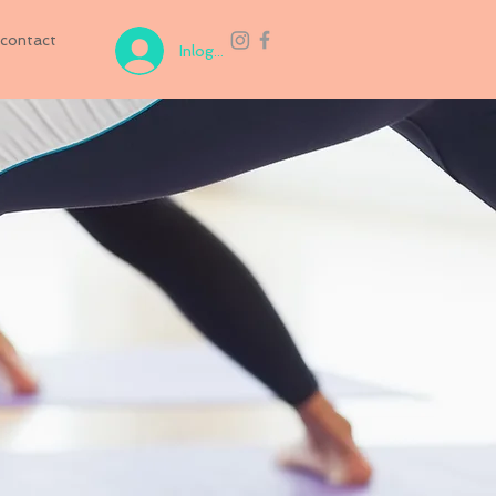
contact
Inloggen