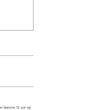
en laatste 12 uur op