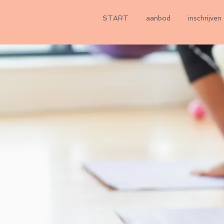
START
aanbod
inschrijven