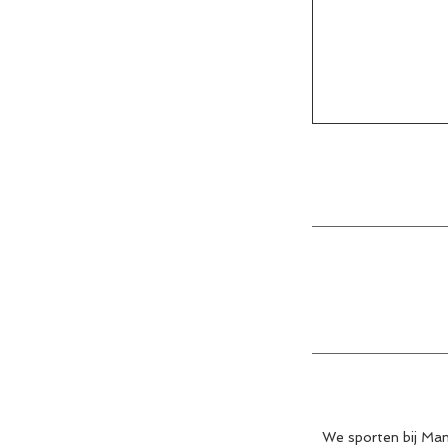
We sporten bij Mamo