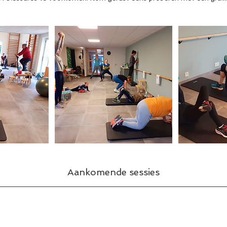
Aankomende sessies