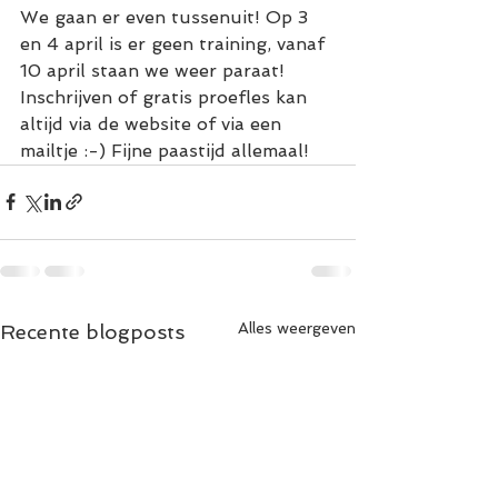
We gaan er even tussenuit! Op 3 
en 4 april is er geen training, vanaf 
10 april staan we weer paraat! 
Inschrijven of gratis proefles kan 
altijd via de website of via een 
mailtje :-) Fijne paastijd allemaal! 
Alles weergeven
Recente blogposts